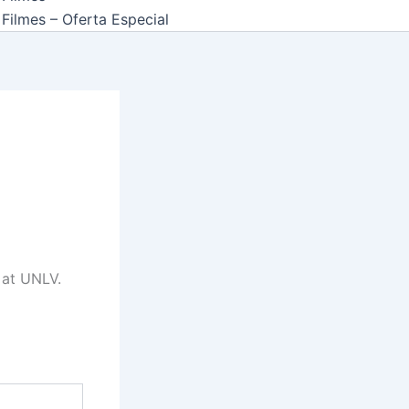
Filmes – Oferta Especial
 at UNLV.