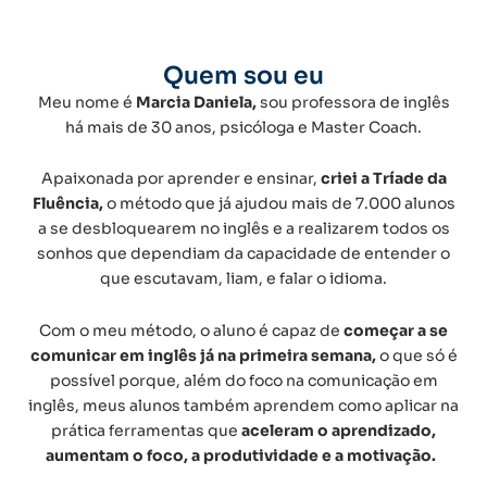
Quem sou eu
Meu nome é
Marcia Daniela,
sou professora de inglês
há mais de 30 anos, psicóloga e Master Coach.
Apaixonada por aprender e ensinar,
criei a Tríade da
Fluência,
o método que já ajudou mais de 7.000 alunos
a se desbloquearem no inglês e a realizarem todos os
sonhos
que dependiam da capacidade de entender o
que escutavam, liam, e falar o idioma.
Com o meu método, o aluno é capaz de
começar a se
comunicar em inglês já na primeira semana,
o que só é
possível porque, além do foco na comunicação em
inglês, meus alunos também aprendem como aplicar na
prática ferramentas que
aceleram o aprendizado,
aumentam o foco, a produtividade e a motivação.