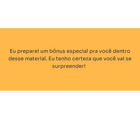
Eu preparei um bônus especial pra você dentro
desse material. Eu tenho certeza que você vai se
surpreender!