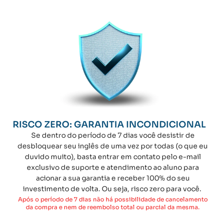
RISCO ZERO: GARANTIA INCONDICIONAL
Se dentro do período de 7 dias você desistir de
desbloquear seu inglês de uma vez por todas (o que eu
duvido muito), basta entrar em contato pelo e-mail
exclusivo de suporte e atendimento ao aluno para
acionar a sua garantia e receber 100% do seu
investimento de volta. Ou seja, risco zero para você.
Após o período de 7 dias não há possibilidade de cancelamento
da compra e nem de reembolso total ou parcial da mesma.