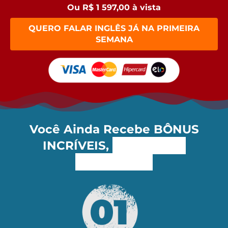
Ou R$ 1 597,00 à vista
QUERO FALAR INGLÊS JÁ NA PRIMEIRA
SEMANA
Você Ainda Recebe
BÔNUS
INCRÍVEIS
,
Totalmente
GRATUITOS!