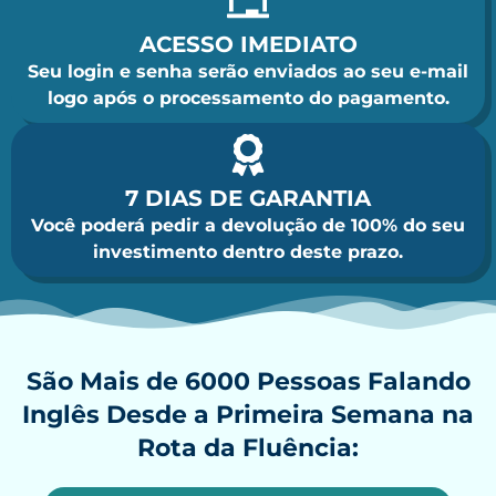
ACESSO IMEDIATO
Seu login e senha serão enviados ao seu e-mail
logo após o processamento do pagamento.
7 DIAS DE GARANTIA
Você poderá pedir a devolução de 100% do seu
investimento dentro deste prazo.
São Mais de
6000 Pessoas Falando
Inglês Desde a Primeira Semana
na
Rota da Fluência: