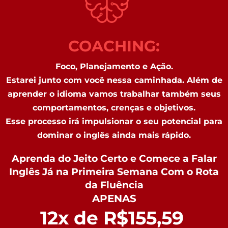
COACHING:
Foco, Planejamento e Ação.
Estarei junto com você nessa caminhada. Além de
aprender o idioma vamos trabalhar também seus
comportamentos, crenças e objetivos.
Esse processo irá impulsionar o seu potencial para
dominar o inglês ainda mais rápido.
Aprenda do Jeito Certo e Comece a Falar
Inglês Já na Primeira Semana Com o Rota
da Fluência
APENAS
12x de R$155,59