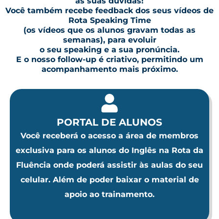
as suas dúvidas!
Você também recebe feedback dos seus vídeos de
Rota Speaking Time
(os vídeos que os alunos gravam todas as
semanas), para evoluir
o seu speaking e a sua pronúncia.
E o nosso follow-up é criativo, permitindo um
acompanhamento mais próximo.
PORTAL DE ALUNOS
Você receberá o acesso a área de membros
exclusiva para os alunos do Inglês na Rota da
Fluência onde poderá assistir às aulas do seu
celular. Além de poder baixar o material de
apoio ao trainamento.