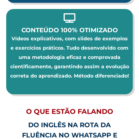
CONTEÚDO 100% OTIMIZADO
Vídeos explicativos, com slides de exemplos
e exercícios práticos. Tudo desenvolvido com
uma metodologia eficaz e comprovada
cientificamente, garantindo assim a evolução
correta do aprendizado. Método diferenciado!
O QUE ESTÃO FALANDO
DO INGLÊS NA ROTA DA
FLUÊNCIA NO WHATSAPP E