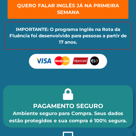
QUERO FALAR INGLÊS JÁ NA PRIMEIRA
SEMANA
IMPORTANTE: O programa Inglês na Rota da
Fluência foi desenvolvido para pessoas a partir de
17 anos.
PAGAMENTO SEGURO
Ambiente seguro para Compra. Seus dados
estão protegidos e sua compra é 100% segura.