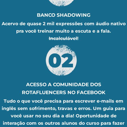
BANCO SHADOWING
Acervo de quase 2 mil expressões com áudio nativo
pra você treinar muito a escuta e a fala.
Incalculável!
ACESSO A COMUNIDADE DOS
ROTAFLUENCERS NO FACEBOOK
Tudo o que você precisa para escrever e-mails em
inglês sem sofrimento, travas e erros. Um guia para
você usar no seu dia a dia! Oportunidade de
interação com os outros alunos do curso para fazer