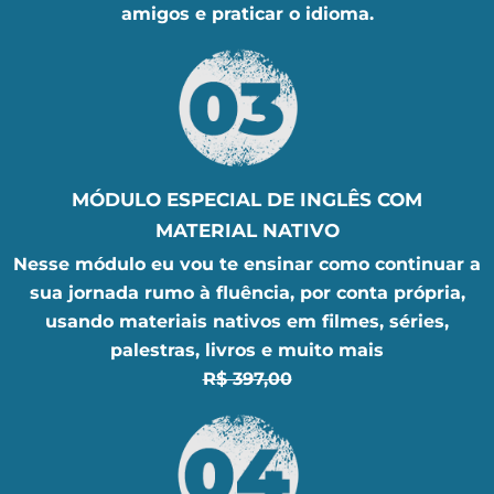
amigos e praticar o idioma.
MÓDULO ESPECIAL DE INGLÊS COM
MATERIAL NATIVO
Nesse módulo eu vou te ensinar como continuar a
sua jornada rumo à fluência, por conta própria,
usando materiais nativos em filmes, séries,
palestras, livros e muito mais
R$ 397,00