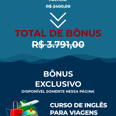
R$ 2400,00
TOTAL DE BÔNUS
R$ 3.791,00
BÔNUS
EXCLUSIVO
DISPONÍVEL SOMENTE NESSA PÁGINA