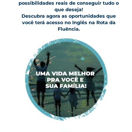
possibilidades reais de conseguir tudo o
que deseja!
Descubra agora as oportunidades que
você terá acesso no Inglês na Rota da
Fluência.