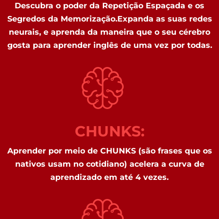
Descubra o poder da Repetição Espaçada e os
Segredos da Memorização.Expanda as suas redes
neurais, e aprenda da maneira que o seu cérebro
gosta para aprender inglês de uma vez por todas.
CHUNKS:
Aprender por meio de CHUNKS (são frases que os
nativos usam no cotidiano) acelera a curva de
aprendizado em até 4 vezes.