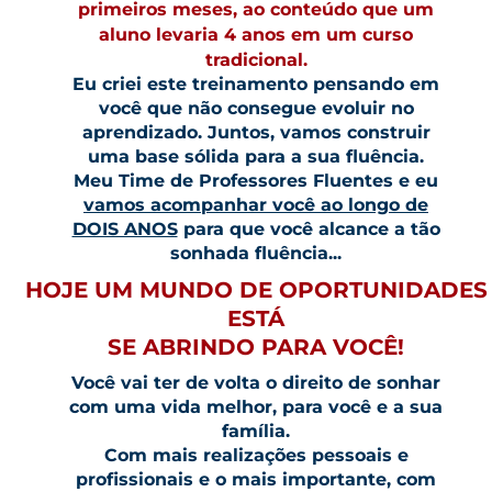
primeiros meses, ao conteúdo que um
aluno levaria 4 anos em um curso
tradicional.
Eu criei este treinamento pensando em
você que não consegue evoluir no
aprendizado. Juntos, vamos construir
uma base sólida para a sua fluência.
Meu Time de Professores Fluentes e eu
vamos acompanhar você ao longo de
DOIS ANOS
para que você alcance a tão
sonhada fluência...
HOJE UM MUNDO DE OPORTUNIDADES
ESTÁ
SE ABRINDO PARA VOCÊ!
Você vai ter de volta o direito de sonhar
com uma vida melhor, para você e a sua
família.
Com mais realizações pessoais e
profissionais e o mais importante, com