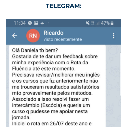
TELEGRAM: