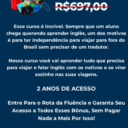
Esse curso é incrível. Sempre que um aluno
chega querendo aprender inglês, um dos motivos
é para ter independência para viajar para fora do
Brasil sem precisar de um tradutor.
Nesse curso você vai aprender tudo que precisa
para viajar e falar inglês com os nativos e se virar
sozinho nas suas viagens.
2 ANOS DE ACESSO
Entre Para o Rota da Fluência e Garanta Seu
Acesso a Todos Esses Bônus, Sem Pagar
Nada a Mais Por Isso!