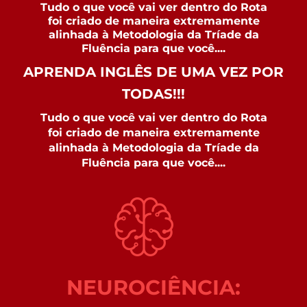
Tudo o que você vai ver dentro do Rota
foi criado de maneira extremamente
alinhada à Metodologia da Tríade da
Fluência para que você....
APRENDA INGLÊS DE UMA VEZ POR
TODAS!!!
Tudo o que você vai ver dentro do Rota
foi criado de maneira extremamente
alinhada à Metodologia da Tríade da
Fluência para que você....
NEUROCIÊNCIA: