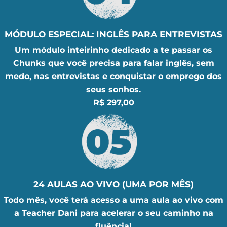
MÓDULO ESPECIAL: INGLÊS PARA ENTREVISTAS
Um módulo inteirinho dedicado a te passar os
Chunks que você precisa para falar inglês, sem
medo, nas entrevistas e conquistar o emprego dos
seus sonhos.
R$ 297,00
24 AULAS AO VIVO (UMA POR MÊS)
Todo mês, você terá acesso a uma aula ao vivo com
a Teacher Dani para acelerar o seu caminho na
fluência!