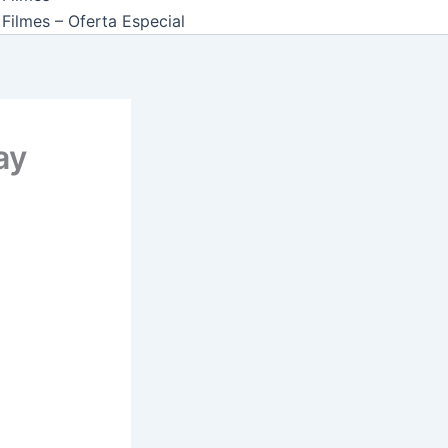
Filmes – Oferta Especial
ay