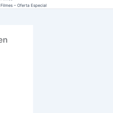
Filmes – Oferta Especial
en