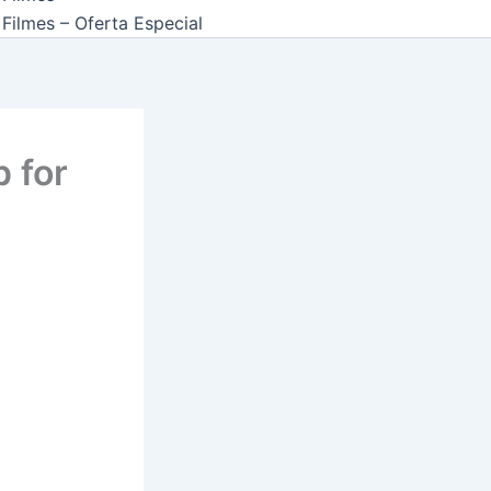
Filmes – Oferta Especial
 for