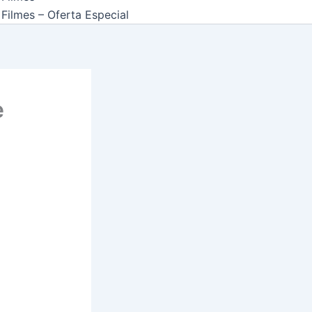
Filmes – Oferta Especial
e