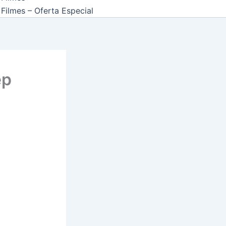
Filmes – Oferta Especial
ep