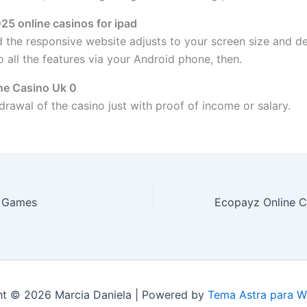
25 online casinos for ipad
nd the responsive website adjusts to your screen size and de
o all the features via your Android phone, then.
ne Casino Uk 0
drawal of the casino just with proof of income or salary.
o Games
ht © 2026 Marcia Daniela | Powered by
Tema Astra para W