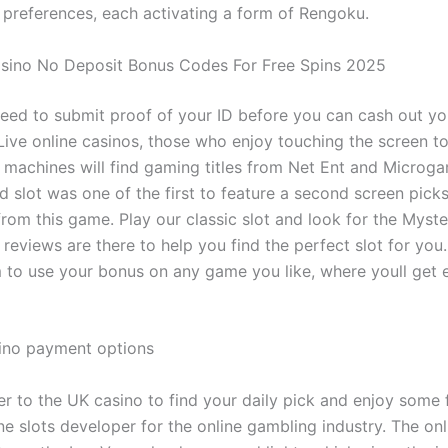
preferences, each activating a form of Rengoku.
asino No Deposit Bonus Codes For Free Spins 2025
eed to submit proof of your ID before you can cash out yo
ive online casinos, those who enjoy touching the screen to
t machines will find gaming titles from Net Ent and Microga
d slot was one of the first to feature a second screen pick
rom this game. Play our classic slot and look for the Myst
 reviews are there to help you find the perfect slot for you
 to use your bonus on any game you like, where youll get 
sino payment options
r to the UK casino to find your daily pick and enjoy some 
ne slots developer for the online gambling industry. The on